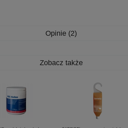
Opinie
(2)
Zobacz także