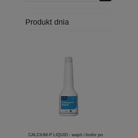
Produkt dnia
CALCIUM-P LIQUID - wapń i fosfor po