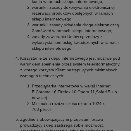
konta w ramach sklepu internetowego;
warunki i zasady dokonywania elektronicznej
rezerwacji produktów dostępnych w ramach
sklepu internetowego;
warunki i zasady składania drogą elektroniczną
Zamówień w ramach sklepu internetowego;
zasady zawierania Umów sprzedaży z
wykorzystaniem usług świadczonych w ramach
sklepu internetowego.
Korzystanie ze sklepu internetowego jest możliwe pod
warunkiem spełnienia przez system teleinformatyczny,
z którego korzysta Klient następujących minimalnych
wymagań technicznych:
Przeglądarka internetowa w wersji Internet
E,Chrome 16,Firefox 10,Opera 11,Safari 5 lub
nowszej
Minimalna rozdzielczość ekranu 1024 x
768 pikseli.
Zgodnie z obowiązującymi przepisami prawa
prowadzący sklep zastrzega sobie możliwość