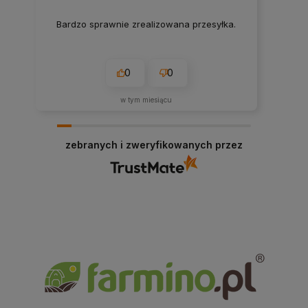
Bardzo sprawnie zrealizowana przesyłka.
0
0
w tym miesiącu
zebranych i zweryfikowanych przez