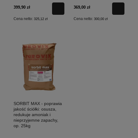
399,90 zł
369,00 zł
Cena netto:
Cena netto:
325,12 zł
300,00 zł
SORBIT MAX - poprawia
jakość ściółki: osusza,
redukuje amoniak i
nieprzyjemne zapachy,
op. 25kg