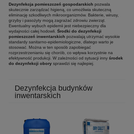
Dezynfekcja pomieszczeń gospodarskich
pozwala
skutecznie zarządzać higieną, co umożliwia skuteczną
eliminację szkodliwych mikroorganizmów. Bakterie, wirusy,
grzyby i pasożyty mogą zagrażać zdrowiu zwierząt.
Ewentualny wybuch epidemii jest niebezpieczny dla
wydajności całej hodowli.
Środki do dezynfekcji
pomieszczeń inwentarskich
pozwalają utrzymać wysokie
standardy sanitarno-epidemiologiczne, dlatego warto je
stosować. Można w ten sposób zapobiegać
rozprzestrzenianiu się chorób, co wpływa korzystnie na
efektywność produkcji. W zależności od sytuacji inny
środek
do dezynfekcji obory
sprawdzi się najlepiej.
Dezynfekcja budynków
inwentarskich