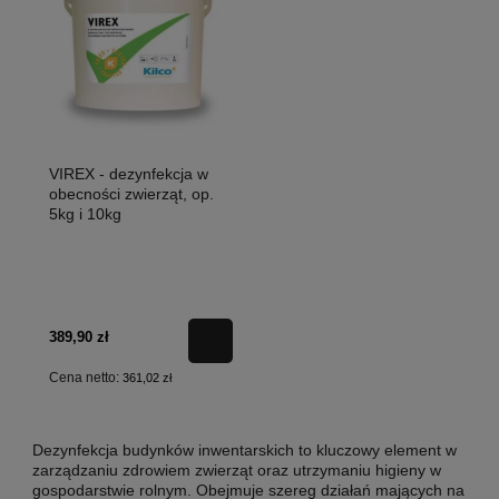
VIREX - dezynfekcja w
obecności zwierząt, op.
5kg i 10kg
389,90 zł
Cena netto:
361,02 zł
Dezynfekcja budynków inwentarskich to kluczowy element w
zarządzaniu zdrowiem zwierząt oraz utrzymaniu higieny w
gospodarstwie rolnym. Obejmuje szereg działań mających na