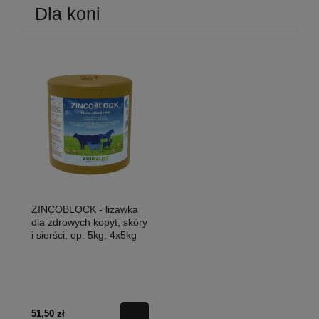
Dla koni
ZINCOBLOCK - lizawka
dla zdrowych kopyt, skóry
i sierści, op. 5kg, 4x5kg
51,50 zł