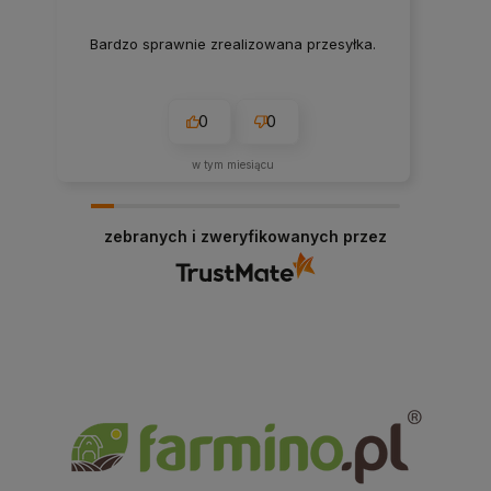
Bardzo sprawnie zrealizowana przesyłka.
0
0
w tym miesiącu
zebranych i zweryfikowanych przez