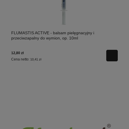
FLUMASTIS ACTIVE - balsam pielęgnacyjny i
przeciwzapalny do wymion, op. 10ml
12,80 zł
Cena netto:
10,41 zł