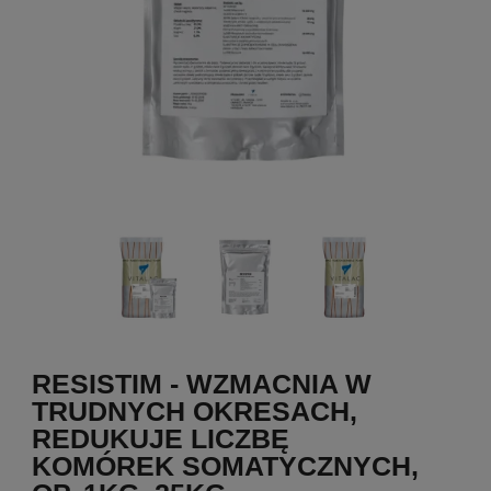
RESISTIM - WZMACNIA W
TRUDNYCH OKRESACH,
REDUKUJE LICZBĘ
KOMÓREK SOMATYCZNYCH,