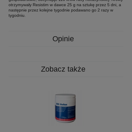
otrzymywały Resistim w dawce 25 g na sztukę przez 5 dni, a
następnie przez kolejne tygodnie podawano go 2 razy w
tygodniu.
Opinie
Zobacz także