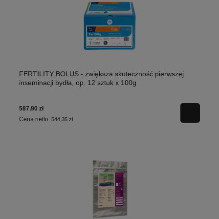
FERTILITY BOLUS - zwiększa skuteczność pierwszej
inseminacji bydła, op. 12 sztuk x 100g
587,90 zł
Cena netto:
544,35 zł