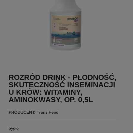
ROZRÓD DRINK - PŁODNOŚĆ,
SKUTECZNOŚĆ INSEMINACJI
U KRÓW: WITAMINY,
AMINOKWASY, OP. 0,5L
PRODUCENT:
Trans Feed
bydło