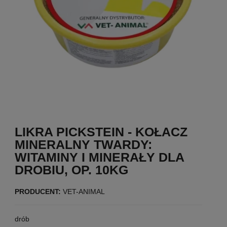
LIKRA PICKSTEIN - KOŁACZ
MINERALNY TWARDY:
WITAMINY I MINERAŁY DLA
DROBIU, OP. 10KG
PRODUCENT:
VET-ANIMAL
drób