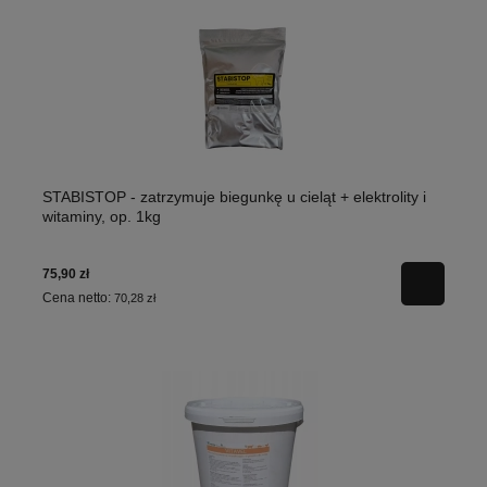
STABISTOP - zatrzymuje biegunkę u cieląt + elektrolity i
witaminy, op. 1kg
75,90 zł
Cena netto:
70,28 zł