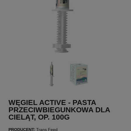
WĘGIEL ACTIVE - PASTA
PRZECIWBIEGUNKOWA DLA
CIELĄT, OP. 100G
PRODUCENT:
Trans Feed